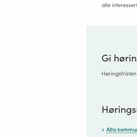
alle interesser
Gi hørin
Høringsfristen
Hørings
Alta kommu