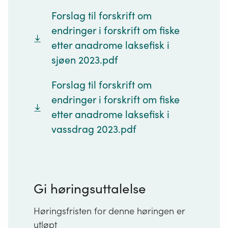
Forslag til forskrift om
endringer i forskrift om fiske
etter anadrome laksefisk i
sjøen 2023.pdf
Forslag til forskrift om
endringer i forskrift om fiske
etter anadrome laksefisk i
vassdrag 2023.pdf
Gi høringsuttalelse
Høringsfristen for denne høringen er
utløpt