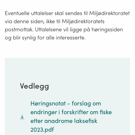
Eventuelle uttalelser skal sendes til Miljødirektoratet
via denne siden, ikke til Miljødirektoratets
postmottak. Uttalelsene vil ligge på høringssiden
og blir synlig for alle interesserte.
Vedlegg
Høringsnotat - forslag om
endringer i forskrifter om fiske
etter anadrome laksefisk
2023.pdf