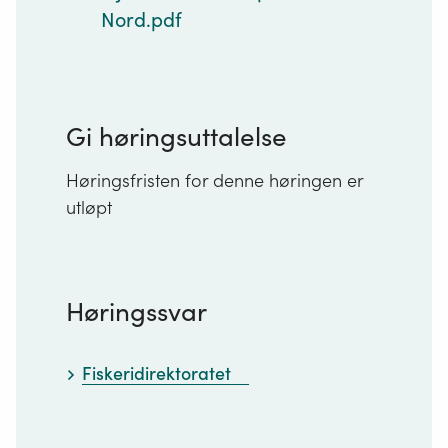
Nord.pdf
Gi høringsuttalelse
Høringsfristen for denne høringen er
utløpt
Høringssvar
Fiskeridirektoratet