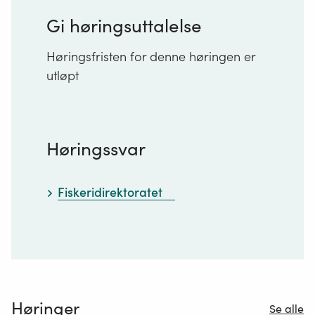
Gi høringsuttalelse
Høringsfristen for denne høringen er
utløpt
Høringssvar
Fiskeridirektoratet
Høringer
Se alle