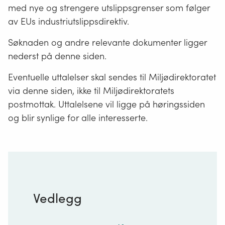
med nye og strengere utslippsgrenser som følger
av EUs industriutslippsdirektiv.
Søknaden og andre relevante dokumenter ligger
nederst på denne siden.
Eventuelle uttalelser skal sendes til Miljødirektoratet
via denne siden, ikke til Miljødirektoratets
postmottak. Uttalelsene vil ligge på høringssiden
og blir synlige for alle interesserte.
Vedlegg