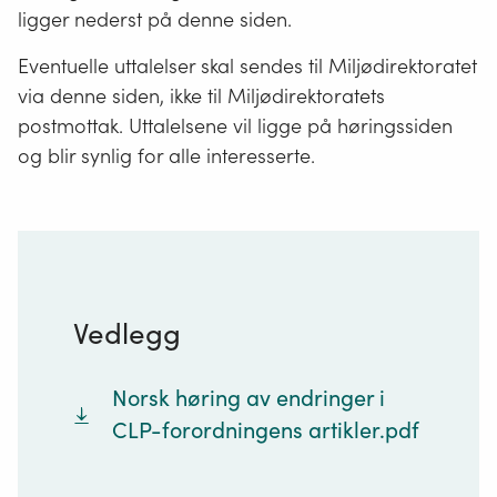
ligger nederst på denne siden.
Eventuelle uttalelser skal sendes til Miljødirektoratet
via denne siden, ikke til Miljødirektoratets
postmottak. Uttalelsene vil ligge på høringssiden
og blir synlig for alle interesserte.
Vedlegg
Norsk høring av endringer i
CLP-forordningens artikler.pdf