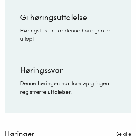
Gi høringsuttalelse
Høringsfristen for denne høringen er
utløpt
Høringssvar
Denne høringen har foreløpig ingen
registrerte uttalelser.
Høringer
Se alle