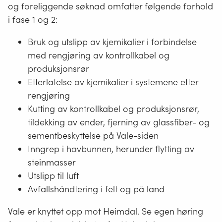
og foreliggende søknad omfatter følgende forhold
i fase 1 og 2:
Bruk og utslipp av kjemikalier i forbindelse
med rengjøring av kontrollkabel og
produksjonsrør
Etterlatelse av kjemikalier i systemene etter
rengjøring
Kutting av kontrollkabel og produksjonsrør,
tildekking av ender, fjerning av glassfiber- og
sementbeskyttelse på Vale-siden
Inngrep i havbunnen, herunder flytting av
steinmasser
Utslipp til luft
Avfallshåndtering i felt og på land
Vale er knyttet opp mot Heimdal. Se egen høring