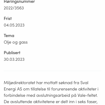
Høringsnummer
2022/3563
Frist
04.05.2023
Tema
Olje og gass
Publisert
30.03.2023
Miljødirektoratet har mottatt søknad fra Sval
Energi AS om tillatelse til forurensende aktiviteter i
forbindelse med avslutningsarbeid på Vale-feltet.
De avsluttende aktivitetene er delt inn i seks faser,