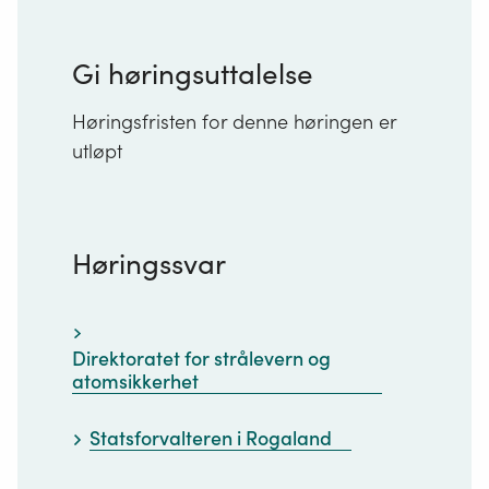
Gi høringsuttalelse
Høringsfristen for denne høringen er
utløpt
Høringssvar
Direktoratet for strålevern og
atomsikkerhet
Statsforvalteren i Rogaland