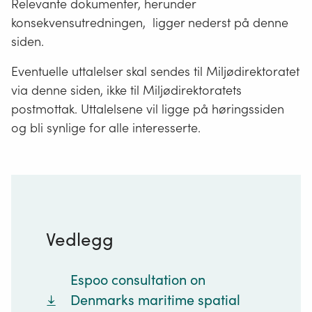
Relevante dokumenter, herunder
konsekvensutredningen, ligger nederst på denne
siden.
Eventuelle uttalelser skal sendes til Miljødirektoratet
via denne siden, ikke til Miljødirektoratets
postmottak. Uttalelsene vil ligge på høringssiden
og bli synlige for alle interesserte.
Vedlegg
Espoo consultation on
Denmarks maritime spatial