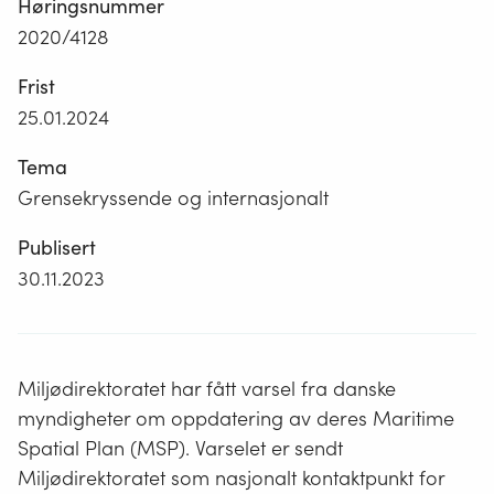
Høringsnummer
2020/4128
Frist
25.01.2024
Tema
Grensekryssende og internasjonalt
Publisert
30.11.2023
Miljødirektoratet har fått varsel fra danske
myndigheter om oppdatering av deres Maritime
Spatial Plan (MSP). Varselet er sendt
Miljødirektoratet som nasjonalt kontaktpunkt for