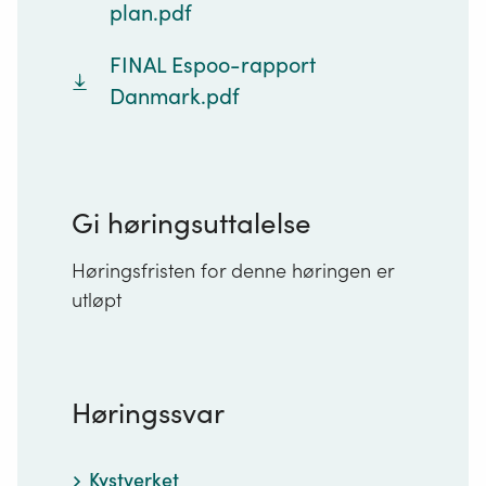
plan.pdf
FINAL Espoo-rapport
Danmark.pdf
Gi høringsuttalelse
Høringsfristen for denne høringen er
utløpt
Høringssvar
Kystverket