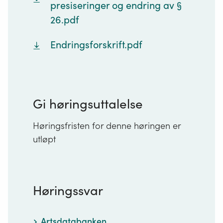
presiseringer og endring av §
26.pdf
Endringsforskrift.pdf
Gi høringsuttalelse
Høringsfristen for denne høringen er
utløpt
Høringssvar
Artsdatabanken