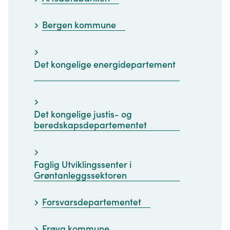
Bergen kommune
Det kongelige energidepartement
Det kongelige justis- og
beredskapsdepartementet
Faglig Utviklingssenter i
Grøntanleggssektoren
Forsvarsdepartementet
Frøya kommune