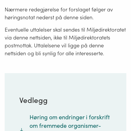
Nærmere redegjørelse for forslaget følger av
høringsnotat nederst på denne siden.
Eventuelle uttalelser skal sendes til Miljødirektoratet
via denne nettsiden, ikke til Miljødirektoratets
postmottak. Uttalelsene vil ligge på denne
nettsiden og bli synlig for alle interesserte.
Vedlegg
Høring om endringer i forskrift
om fremmede organismer-