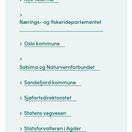
Nærings- og fiskeridepartementet
Oslo kommune
Sabima og Naturvernforbundet
Sandefjord kommune
Sjøfartsdirektoratet
Statens vegvesen
Statsforvalteren i Agder