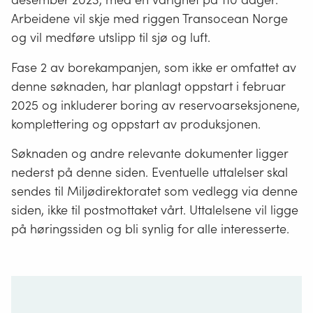
Arbeidene vil skje med riggen Transocean Norge
og vil medføre utslipp til sjø og luft.
Fase 2 av borekampanjen, som ikke er omfattet av
denne søknaden, har planlagt oppstart i februar
2025 og inkluderer boring av reservoarseksjonene,
komplettering og oppstart av produksjonen.
Søknaden og andre relevante dokumenter ligger
nederst på denne siden. Eventuelle uttalelser skal
sendes til Miljødirektoratet som vedlegg via denne
siden, ikke til postmottaket vårt. Uttalelsene vil ligge
på høringssiden og bli synlig for alle interesserte.