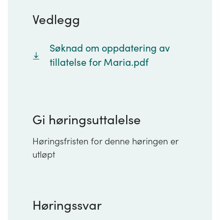
Vedlegg
Søknad om oppdatering av
tillatelse for Maria.pdf
Gi høringsuttalelse
Høringsfristen for denne høringen er
utløpt
Høringssvar