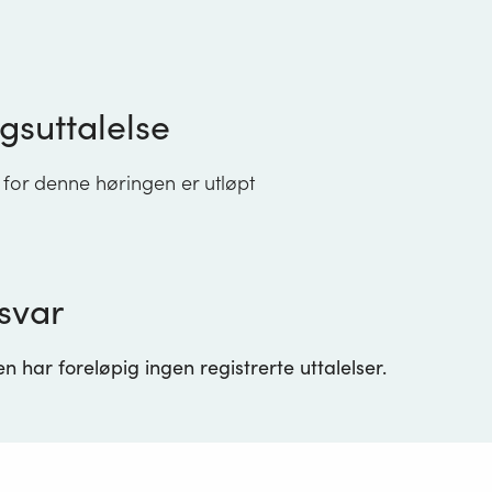
gsuttalelse
 for denne høringen er utløpt
svar
 har foreløpig ingen registrerte uttalelser.