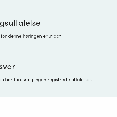
gsuttalelse
 for denne høringen er utløpt
svar
 har foreløpig ingen registrerte uttalelser.