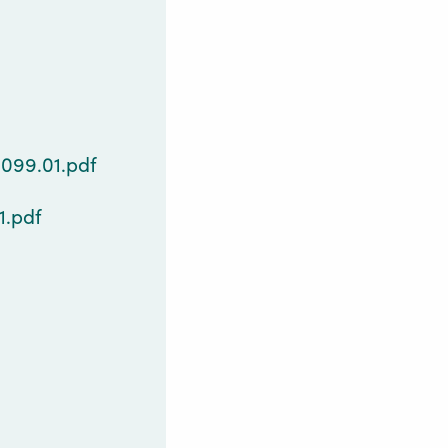
6099.01.pdf
1.pdf