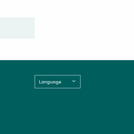
Language: