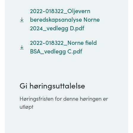
2022-018322_Oljevern
beredskapsanalyse Norne
2024_vedlegg D.pdf
2022-018322_Norne field
BSA_vedlegg C.pdf
Gi høringsuttalelse
Høringsfristen for denne høringen er
utløpt