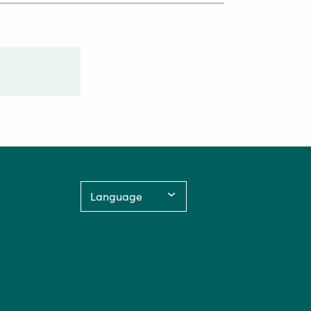
Language: