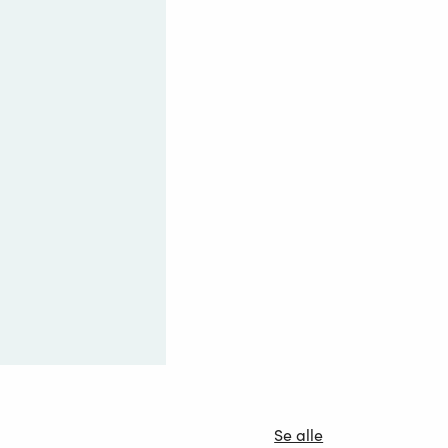
Se alle