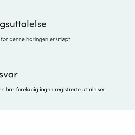
gsuttalelse
 for denne høringen er utløpt
svar
 har foreløpig ingen registrerte uttalelser.