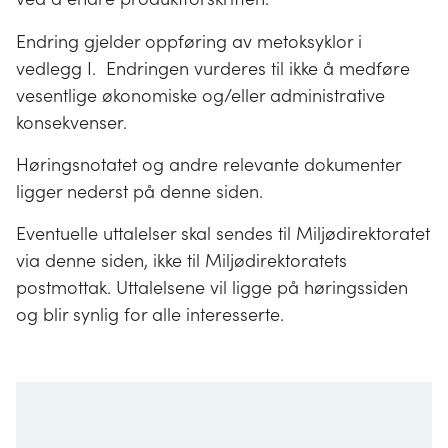
Endring gjelder oppføring av metoksyklor i
vedlegg I. Endringen vurderes til ikke å medføre
vesentlige økonomiske og/eller administrative
konsekvenser.
Høringsnotatet og andre relevante dokumenter
ligger nederst på denne siden.
Eventuelle uttalelser skal sendes til Miljødirektoratet
via denne siden, ikke til Miljødirektoratets
postmottak. Uttalelsene vil ligge på høringssiden
og blir synlig for alle interesserte.