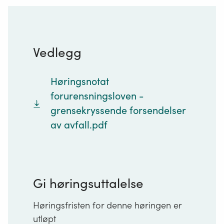
Vedlegg
Høringsnotat
forurensningsloven -
grensekryssende forsendelser
av avfall.pdf
Gi høringsuttalelse
Høringsfristen for denne høringen er
utløpt