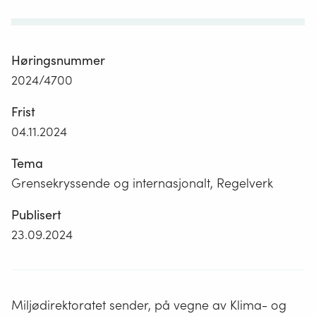
Høringsnummer
2024/4700
Frist
04.11.2024
Tema
Grensekryssende og internasjonalt, Regelverk
Publisert
23.09.2024
Miljødirektoratet sender, på vegne av Klima- og