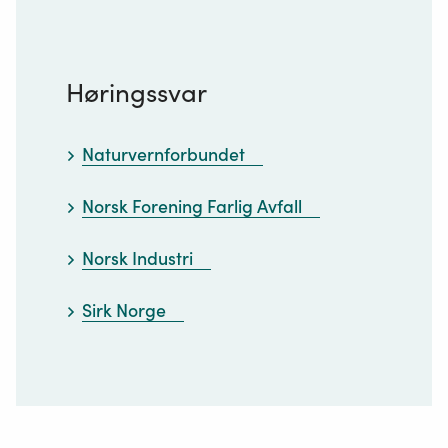
Høringssvar
Naturvernforbundet
Norsk Forening Farlig Avfall
Norsk Industri
Sirk Norge