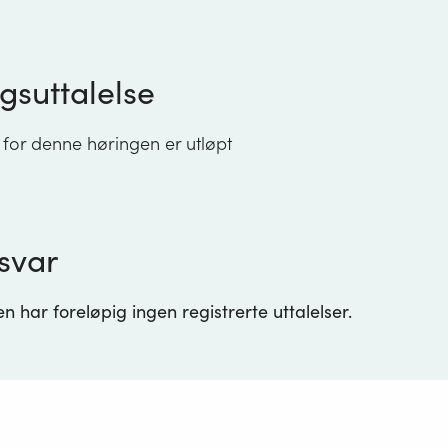
gsuttalelse
 for denne høringen er utløpt
svar
 har foreløpig ingen registrerte uttalelser.