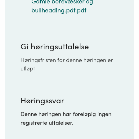
Gamle borevæsker og
bullheading.pdf.pdf
Gi høringsuttalelse
Høringsfristen for denne høringen er
utløpt
Høringssvar
Denne høringen har foreløpig ingen
registrerte uttalelser.