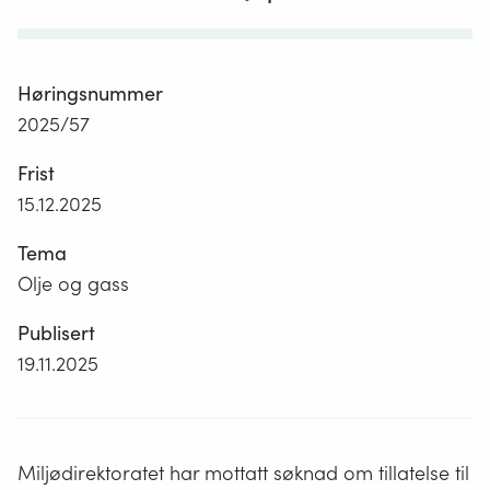
Høringsnummer
2025/57
Frist
15.12.2025
Tema
Olje og gass
Publisert
19.11.2025
Miljødirektoratet har mottatt søknad om tillatelse til