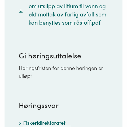
om utslipp av litium til vann og
økt mottak av farlig avfall som
kan benyttes som råstoff.pdf
Gi høringsuttalelse
Høringsfristen for denne høringen er
utløpt
Høringssvar
Fiskeridirektoratet