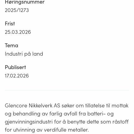
Høringsnummer
2025/1273
Frist
25.03.2026
Tema
Industri på land
Publisert
17.02.2026
Glencore Nikkelverk AS søker om tillatelse til mottak
og behandling av farlig avfall fra batteri- og
gjenvinningsindustri for å benytte dette som råstoff
for utvinning av verdifulle metaller.