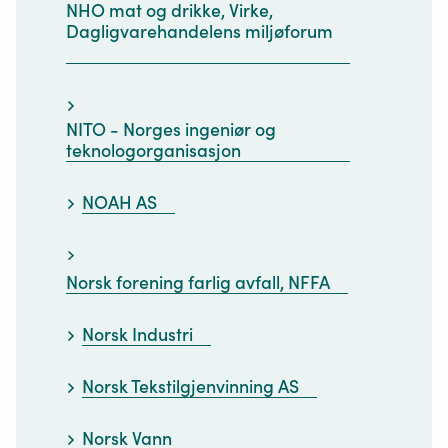
NHO mat og drikke, Virke,
Dagligvarehandelens miljøforum
NITO - Norges ingeniør og
teknologorganisasjon
NOAH AS
Norsk forening farlig avfall, NFFA
Norsk Industri
Norsk Tekstilgjenvinning AS
Norsk Vann