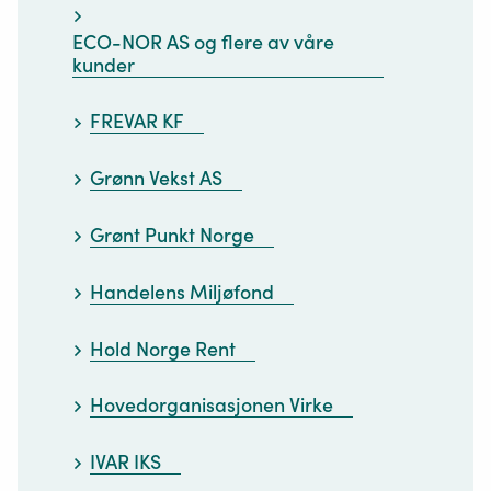
ECO-NOR AS og flere av våre
kunder
FREVAR KF
Grønn Vekst AS
Grønt Punkt Norge
Handelens Miljøfond
Hold Norge Rent
Hovedorganisasjonen Virke
IVAR IKS