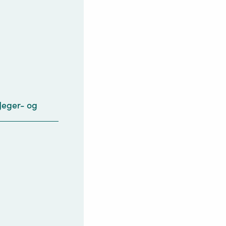
Jeger- og