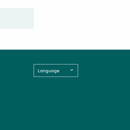
Language: