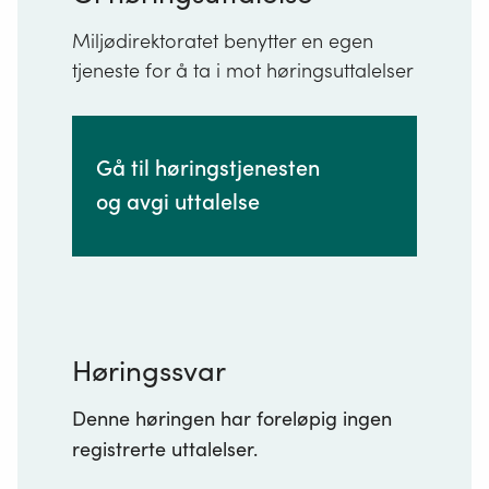
Miljødirektoratet benytter en egen
tjeneste for å ta i mot høringsuttalelser
Gå til høringstjenesten
og avgi uttalelse
Høringssvar
Denne høringen har foreløpig ingen
registrerte uttalelser.