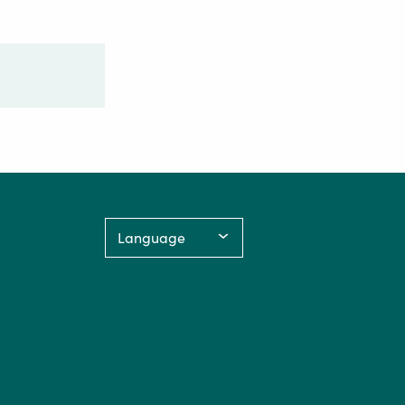
Language: