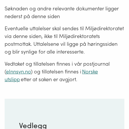
Søknaden og andre relevante dokumenter ligger
nederst på denne siden
Eventuelle uttalelser skal sendes til Miljødirektoratet
via denne siden, ikke til Miljødirektoratets
postmottak. Uttalelsene vil ligge på høringssiden
og blir synlige for alle interesserte.
Vedtaket og tillatelsen finnes i vår postjournal
(
eInnsyn.no
) og tillatelsen finnes i
Norske
utslipp
etter at saken er avgjort.
Vedlegg