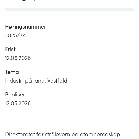
Høringsnummer
2025/3411
Frist
12.06.2026
Tema
Industri på land, Vestfold
Publisert
12.05.2026
Direktoratet for strålevern og atomberedskap