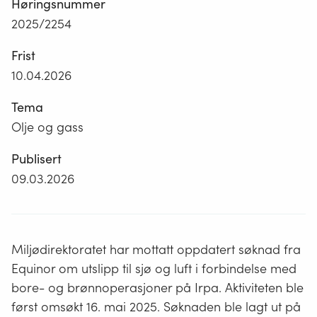
Høringsnummer
2025/2254
Frist
10.04.2026
Tema
Olje og gass
Publisert
09.03.2026
Miljødirektoratet har mottatt oppdatert søknad fra
Equinor om utslipp til sjø og luft i forbindelse med
bore- og brønnoperasjoner på Irpa. Aktiviteten ble
først omsøkt 16. mai 2025. Søknaden ble lagt ut på