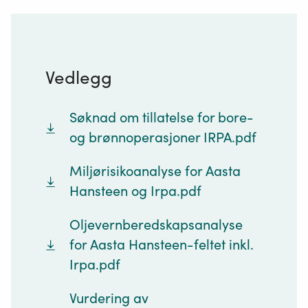
Vedlegg
Søknad om tillatelse for bore-
og brønnoperasjoner IRPA.pdf
Miljørisikoanalyse for Aasta
Hansteen og Irpa.pdf
Oljevernberedskapsanalyse
for Aasta Hansteen-feltet inkl.
Irpa.pdf
Vurdering av