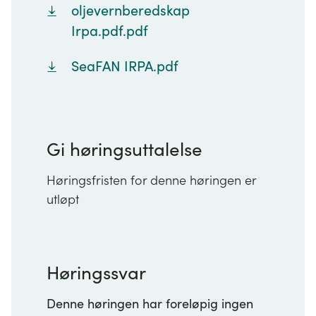
oljevernberedskap
Irpa.pdf.pdf
SeaFAN IRPA.pdf
Gi høringsuttalelse
Høringsfristen for denne høringen er
utløpt
Høringssvar
Denne høringen har foreløpig ingen