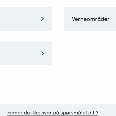
Verneområder
Finner du ikke svar på spørsmålet ditt?