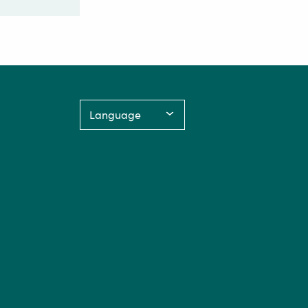
Language: