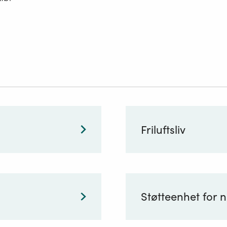
Friluftsliv
Støtteenhet for 