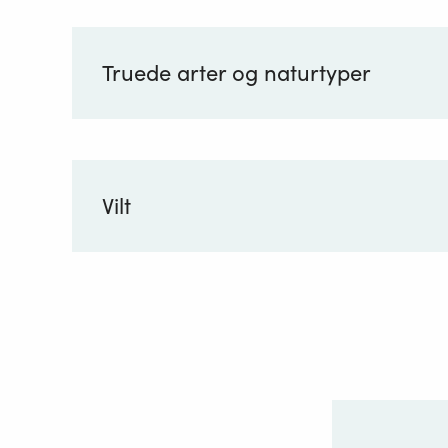
Truede arter og naturtyper
Vilt