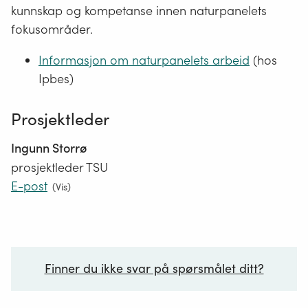
kunnskap og kompetanse innen naturpanelets
fokusområder.
Informasjon om naturpanelets arbeid
(hos
Ipbes)
Prosjektleder
Ingunn Storrø
prosjektleder TSU
E-post
(
Vis
)
Finner du ikke svar på spørsmålet ditt?