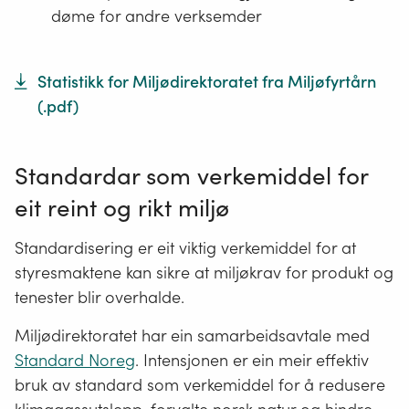
døme for andre verksemder
Statistikk for Miljødirektoratet fra Miljøfyrtårn
(.
pdf
)
Standardar som verkemiddel for
eit reint og rikt miljø
Standardisering er eit viktig verkemiddel for at
styresmaktene kan sikre at miljøkrav for produkt og
tenester blir overhalde.
Miljødirektoratet har ein samarbeidsavtale med
Standard Noreg
. Intensjonen er ein meir effektiv
bruk av standard som verkemiddel for å redusere