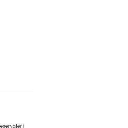
eservater i