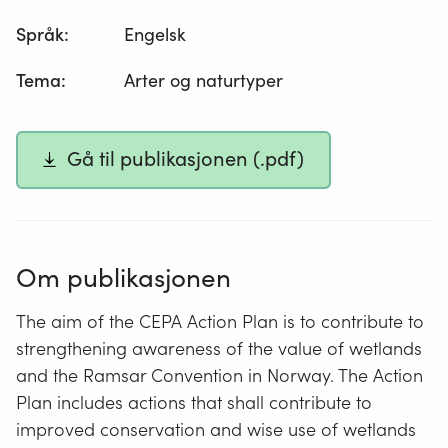
Språk
:
Engelsk
Tema
:
Arter og naturtyper
Gå til publikasjonen (.pdf)
Om publikasjonen
The aim of the CEPA Action Plan is to contribute to
strengthening awareness of the value of wetlands
and the Ramsar Convention in Norway. The Action
Plan includes actions that shall contribute to
improved conservation and wise use of wetlands