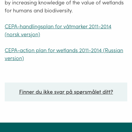
by increasing knowledge of the value of wetlands
for humans and biodiversity.
CEPA-handlingsplan for våtmarker 2011-2014
(norsk versjon)
CEPA-action plan for wetlands 2011-2014 (Russian
version)
Finner du ikke svar på spørsmålet ditt?
Ditt spørsmål*