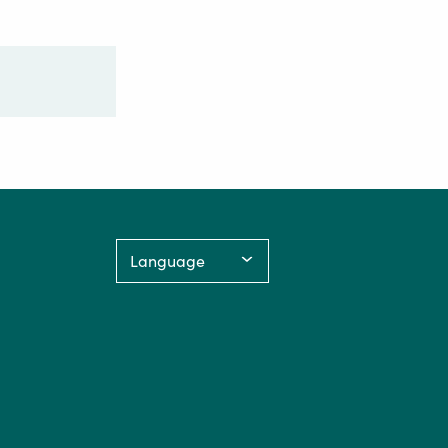
Language: