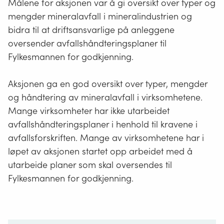
Målene for aksjonen var å gi oversikt over typer og
mengder mineralavfall i mineralindustrien og
bidra til at driftsansvarlige på anleggene
oversender avfallshåndteringsplaner til
Fylkesmannen for godkjenning.
Aksjonen ga en god oversikt over typer, mengder
og håndtering av mineralavfall i virksomhetene.
Mange virksomheter har ikke utarbeidet
avfallshåndteringsplaner i henhold til kravene i
avfallsforskriften. Mange av virksomhetene har i
løpet av aksjonen startet opp arbeidet med å
utarbeide planer som skal oversendes til
Fylkesmannen for godkjenning.