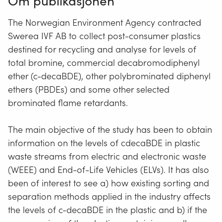
Om publikasjonen
The Norwegian Environment Agency contracted
Swerea IVF AB to collect post-consumer plastics
destined for recycling and analyse for levels of
total bromine, commercial decabromodiphenyl
ether (c-decaBDE), other polybrominated diphenyl
ethers (PBDEs) and some other selected
brominated flame retardants.
The main objective of the study has been to obtain
information on the levels of cdecaBDE in plastic
waste streams from electric and electronic waste
(WEEE) and End-of-Life Vehicles (ELVs). It has also
been of interest to see a) how existing sorting and
separation methods applied in the industry affects
the levels of c-decaBDE in the plastic and b) if the