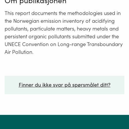
Om publikasjonen
This report documents the methodologies used in
the Norwegian emission inventory of acidifying
pollutants, particulate matters, heavy metals and
persistent organic pollutants submitted under the
UNECE Convention on Long-range Transboundary
Air Pollution.
Finner du ikke svar på spørsmålet ditt?
Ditt spørsmål*