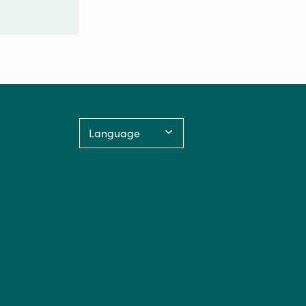
Language: