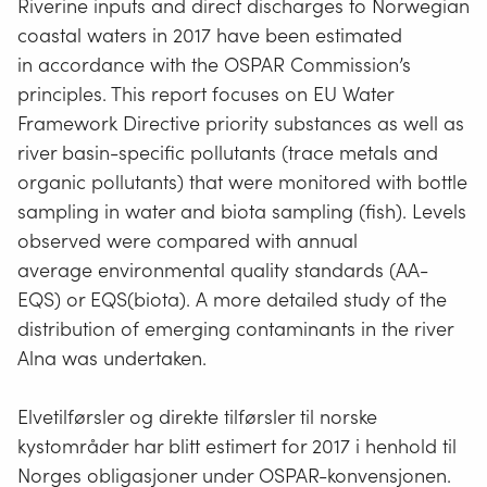
Riverine inputs and direct discharges to Norwegian
coastal waters in 2017 have been estimated
in accordance with the OSPAR Commission’s
principles. This report focuses on EU Water
Framework Directive priority substances as well as
river basin-specific pollutants (trace metals and
organic pollutants) that were monitored with bottle
sampling in water and biota sampling (fish). Levels
observed were compared with annual
average environmental quality standards (AA-
EQS) or EQS(biota). A more detailed study of the
distribution of emerging contaminants in the river
Alna was undertaken.
Elvetilførsler og direkte tilførsler til norske
kystområder har blitt estimert for 2017 i henhold til
Norges obligasjoner under OSPAR-konvensjonen.