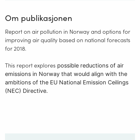
Om publikasjonen
Report on air pollution in Norway and options for
improving air quality based on national forecasts
for 2018.
This report explores
possible reductions of air
emissions in Norway that would align with the
ambitions of the EU National Emission Ceilings
(NEC) Directive.