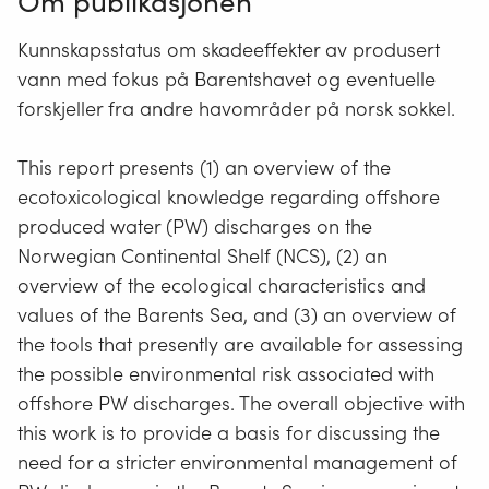
Om publikasjonen
Kunnskapsstatus om skadeeffekter av produsert
vann med fokus på Barentshavet og eventuelle
forskjeller fra andre havområder på norsk sokkel.
This report presents (1) an overview of the
ecotoxicological knowledge regarding offshore
produced water (PW) discharges on the
Norwegian Continental Shelf (NCS), (2) an
overview of the ecological characteristics and
values of the Barents Sea, and (3) an overview of
the tools that presently are available for assessing
the possible environmental risk associated with
offshore PW discharges. The overall objective with
this work is to provide a basis for discussing the
need for a stricter environmental management of