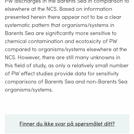
PW discharges in the Barents Sea in comparison to
elsewhere at the NCS. Based on information
presented herein there appear not to be a clear
systematic pattern that organisms/systems in
Barents Sea are significantly more sensitive to
chemical contamination and ecotoxicity of PW
compared to organisms/systems elsewhere at the
NCS. However, there are still many unknowns in
this field of study, as only a relatively small number
of PW effect studies provide data for sensitivity
comparisons of Barents Sea and non-Barents Sea
organisms/systems.
Finner du ikke svar på spørsmålet ditt?