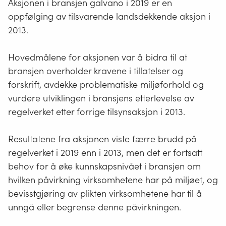
Aksjonen i bransjen galvano i 2019 er en
oppfølging av tilsvarende landsdekkende aksjon i
2013.
Hovedmålene for aksjonen var å bidra til at
bransjen overholder kravene i tillatelser og
forskrift, avdekke problematiske miljøforhold og
vurdere utviklingen i bransjens etterlevelse av
regelverket etter forrige tilsynsaksjon i 2013.
Resultatene fra aksjonen viste færre brudd på
regelverket i 2019 enn i 2013, men det er fortsatt
behov for å øke kunnskapsnivået i bransjen om
hvilken påvirkning virksomhetene har på miljøet, og
bevisstgjøring av plikten virksomhetene har til å
unngå eller begrense denne påvirkningen.