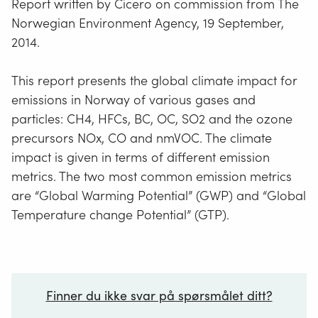
Report written by Cicero on commission from The
Norwegian Environment Agency, 19 September,
2014.
This report presents the global climate impact for
emissions in Norway of various gases and
particles: CH4, HFCs, BC, OC, SO2 and the ozone
precursors NOx, CO and nmVOC. The climate
impact is given in terms of different emission
metrics. The two most common emission metrics
are “Global Warming Potential” (GWP) and “Global
Temperature change Potential” (GTP).
Finner du ikke svar på spørsmålet ditt?