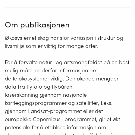
Om publikasjonen
Økosystemet skog har stor variasjon i struktur og
livsmiljø som er viktig for mange arter.
For å forvalte natur- og artsmangfoldet på en best
mulig måte, er derfor informasjon om
dette økosystemet viktig. Den økende mengden
data fra flyfoto og flybåren
laserskanning gjennom nasjonale
kartleggingsprogrammer og satellitter, f.eks.
gjennom Landsat-programmet eller det
europeiske Copernicus- programmet, gir et økt
potensiale for å etablere informasjon om