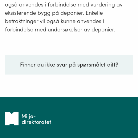
også anvendes i forbindelse med vurdering av
eksisterende bygg på deponier. Enkelte
betraktninger vil også kunne anvendes i
forbindelse med undersøkelser av deponier.
Finner du ikke svar på spørsmålet ditt?
Ditt spørsmål*
Tilbake
til