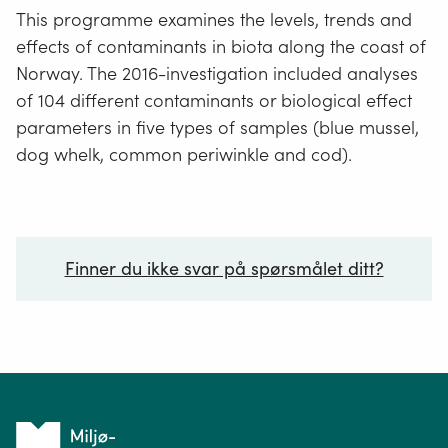
This programme examines the levels, trends and
effects of contaminants in biota along the coast of
Norway. The 2016-investigation included analyses
of 104 different contaminants or biological effect
parameters in five types of samples (blue mussel,
dog whelk, common periwinkle and cod).
Finner du ikke svar på spørsmålet ditt?
Ditt spørsmål*
Tilbake