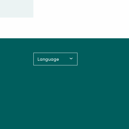
Language: