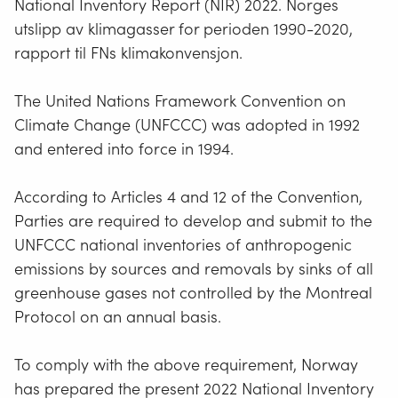
National Inventory Report (NIR) 2022. Norges
utslipp av klimagasser for perioden 1990-2020,
rapport til FNs klimakonvensjon.
The United Nations Framework Convention on
Climate Change (UNFCCC) was adopted in 1992
and entered into force in 1994.
According to Articles 4 and 12 of the Convention,
Parties are required to develop and submit to the
UNFCCC national inventories of anthropogenic
emissions by sources and removals by sinks of all
greenhouse gases not controlled by the Montreal
Protocol on an annual basis.
To comply with the above requirement, Norway
has prepared the present 2022 National Inventory