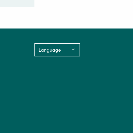
Language: