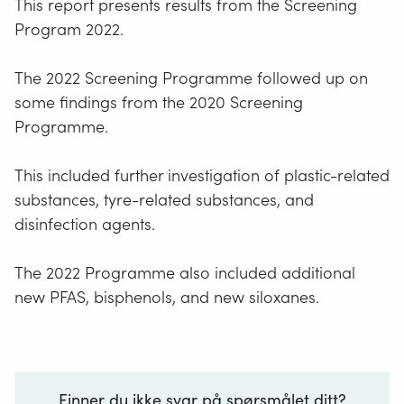
This report presents results from the Screening
Program 2022.
The 2022 Screening Programme followed up on
some findings from the 2020 Screening
Programme.
This included further investigation of plastic-related
substances, tyre-related substances, and
disinfection agents.
The 2022 Programme also included additional
new PFAS, bisphenols, and new siloxanes.
Finner du ikke svar på spørsmålet ditt?